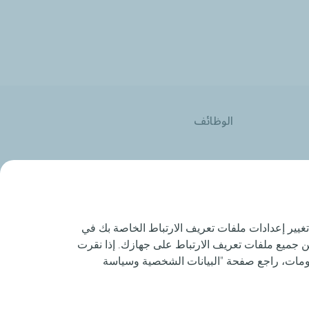
الوظائف
تغيير إعدادات ملفات تعريف الارتباط الخاصة بك في
زين جميع ملفات تعريف الارتباط على جهازك. إذا نقرت
لومات، راجع صفحة "البيانات الشخصية وسياسة