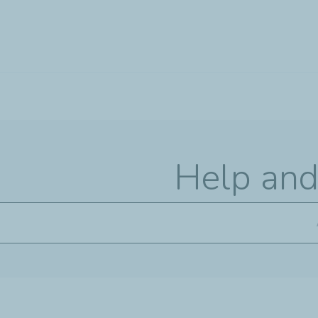
تجاوز
إلى
المحتوى
الرئيسي
Help and