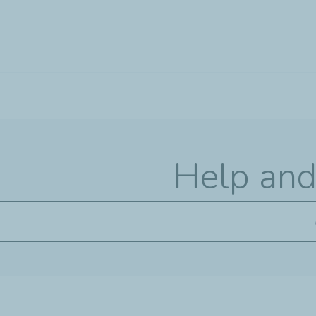
تجاوز
إلى
المحتوى
الرئيسي
Help and