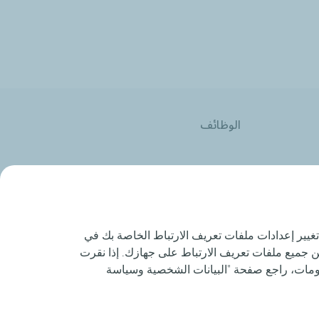
الوظائف
تغيير إعدادات ملفات تعريف الارتباط الخاصة بك في
زين جميع ملفات تعريف الارتباط على جهازك. إذا نقرت
لومات، راجع صفحة "البيانات الشخصية وسياسة