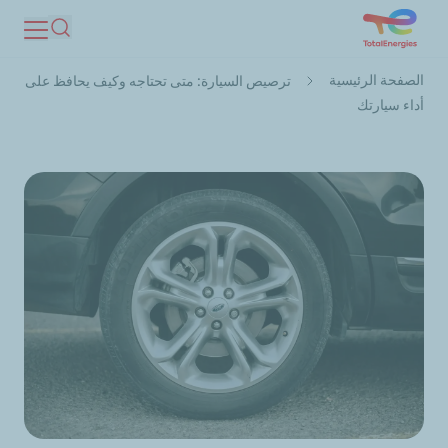
تجاوز
بحث
إلى
مسار
المحتوى
الصفحة الرئيسية
ترصيص السيارة: متى تحتاجه وكيف يحافظ على
التنقل
الرئيسي
أداء سيارتك