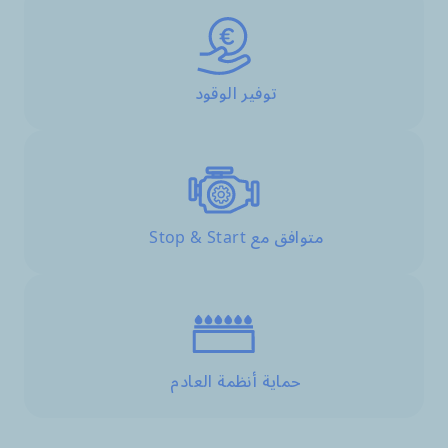
توفير الوقود
متوافق مع Stop & Start
حماية أنظمة العادم