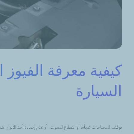
كيفية معرفة الفيوز 
السيارة
توقف المساحات فجأة، أو انقطاع الصوت، أو عدم إضاءة أحد الأنوار، 