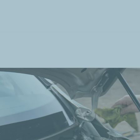
تجاوز
إلى
المحتوى
الرئيسي