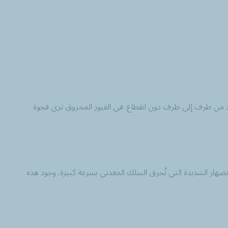
متد من طرف إلى طرف دون انقطاع. في الفيوز المحروق ترى فجوة
الانصهار الشديدة التي تُحرق السلك المعدني بسرعة كبيرة. وجود هذه