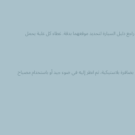
اجع دليل السيارة لتحديد موقعهما بدقة. غطاء كل علبة يحمل
 بضافرة بلاستيكية، ثم انظر إليه في ضوء جيد أو باستخدام مصباح