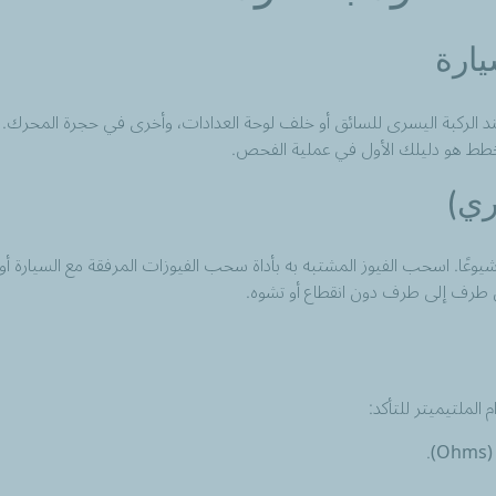
يارة
د الركبة اليسرى للسائق أو خلف لوحة العدادات، وأخرى في حجرة المحرك. ر
لمخطط هو دليلك الأول في عملية الفحص.
ري)
شيوعًا. اسحب الفيوز المشتبه به بأداة سحب الفيوزات المرفقة مع السيارة أو
ن طرف إلى طرف دون انقطاع أو تشوه.
 الملتيميتر للتأكد: