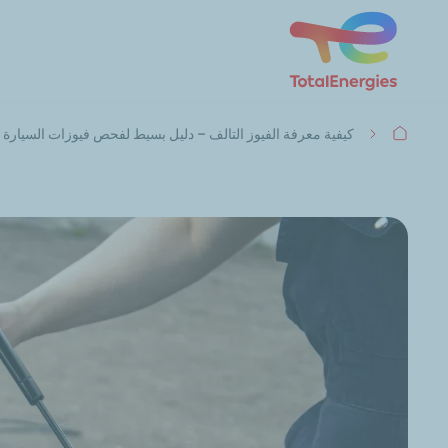
مسار
كيفية معرفة الفيوز التالف – دليل بسيط لفحص فيوزات السيارة
التنقل