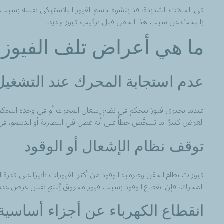
في الحالات الشديدة، قد يتشوه جسم الفيوز البلاستيكي نفسه بسبب الحر
بالبحث عن سبب هذا الحمل قبل تركيب فيوز جديد.
ما هي أعراض تلف الفيوز
عدم استجابة المحرك عند التشغيل
العرض كثيرًا ما يُشخَّص خطأً على أنه عطل في البطارية أو الدينمو، في 
توقف نظام الإشعال أو الوقود
فيوزات نظام الحقن وطرمبة الوقود من أكثر الفيوزات تأثيرًا على قدرة ا
المحرك، فإن انقطاع الوقود بسبب فيوز محروق يُنتج نفس عرض عدم 
انقطاع الكهرباء عن أجزاء أساسية